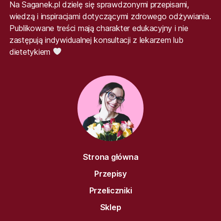
Na Saganek.pl dzielę się sprawdzonymi przepisami,
wiedzą i inspiracjami dotyczącymi zdrowego odżywiania.
Publikowane treści mają charakter edukacyjny i nie
zastępują indywidualnej konsultacji z lekarzem lub
dietetykiem
Strona główna
Przepisy
Przeliczniki
Sklep