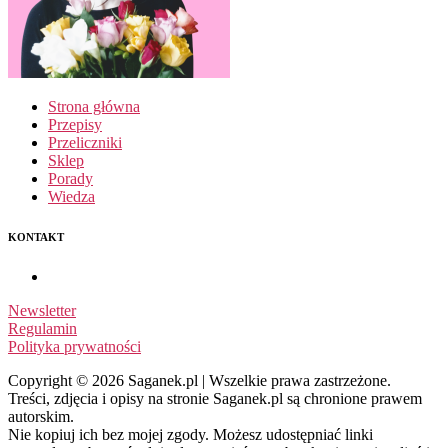
Strona główna
Przepisy
Przeliczniki
Sklep
Porady
Wiedza
KONTAKT
Newsletter
Regulamin
Polityka prywatności
Copyright © 2026 Saganek.pl | Wszelkie prawa zastrzeżone.
Treści, zdjęcia i opisy na stronie Saganek.pl są chronione prawem
autorskim.
Nie kopiuj ich bez mojej zgody. Możesz udostępniać linki