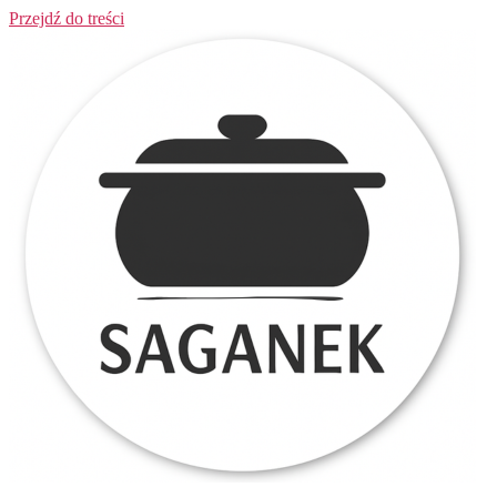
Przejdź do treści