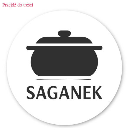
Przejdź do treści