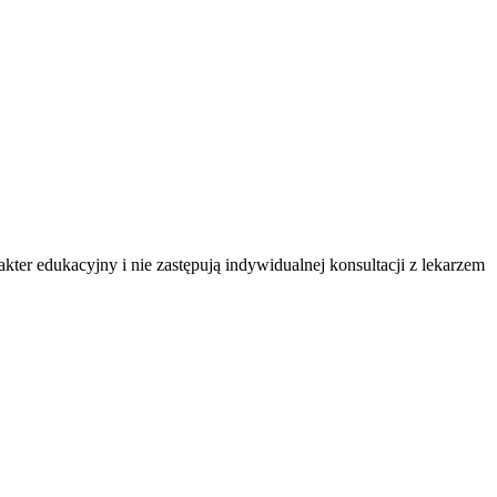
ter edukacyjny i nie zastępują indywidualnej konsultacji z lekarzem