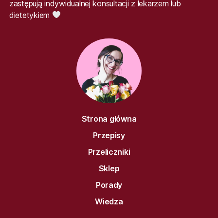
zastępują indywidualnej konsultacji z lekarzem lub
dietetykiem
Strona główna
Przepisy
Przeliczniki
Sklep
Porady
Wiedza