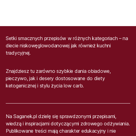
Setki smacznych przepisów w różnych kategoriach – na
diecie niskowęglowodanowej jak również kuchni
tradycyjnej.
Znajdziesz tu zarówno szybkie dania obiadowe,
pieczywo, jak i desery dostosowane do diety
ketogenicznej i stylu życia low carb.
Na Saganek.pl dzielę się sprawdzonymi przepisami,
wiedzą i inspiracjami dotyczącymi zdrowego odżywiania.
Publikowane treści mają charakter edukacyjny i nie