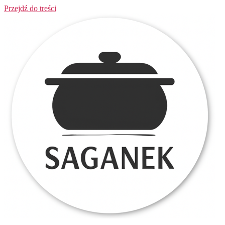
Przejdź do treści