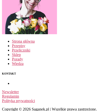
Strona główna
Przepisy
Przeliczniki
Sklep
Porady
Wiedza
KONTAKT
Newsletter
Regulamin
Polityka prywatności
Copyright © 2026 Saganek.pl | Wszelkie prawa zastrzeżone.