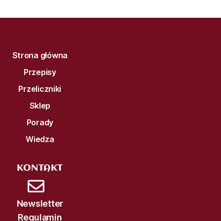
Strona główna
Przepisy
Przeliczniki
Sklep
Porady
Wiedza
KONTAKT
Newsletter
Regulamin