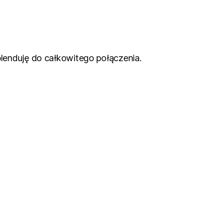
blenduję do całkowitego połączenia.