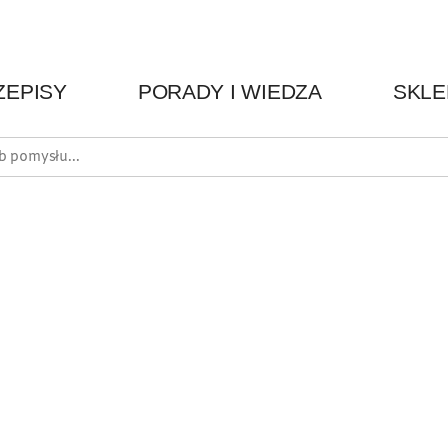
ZEPISY
PORADY I WIEDZA
SKLE