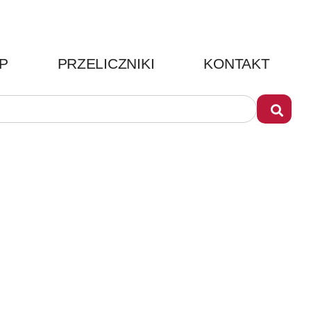
P
PRZELICZNIKI
KONTAKT