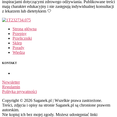
inspiracjami dotyczącymi zdrowego odżywiania. Publikowane treści
mają charakter edukacyjny i nie zastępują indywidualnej konsultacji
z lekarzem lub dietetykiem 🤍
Strona główna
Przepisy
Przeliczniki
Sklep
Porady
Wiedza
KONTAKT
Newsletter
Regulamin
Polityka prywatności
Copyright © 2026 Saganek.pl | Wszelkie prawa zastrzeżone.
Treści, zdjęcia i opisy na stronie Saganek.pl są chronione prawem
autorskim.
Nie kopiuj ich bez mojej zgody. Możesz udostępniać linki