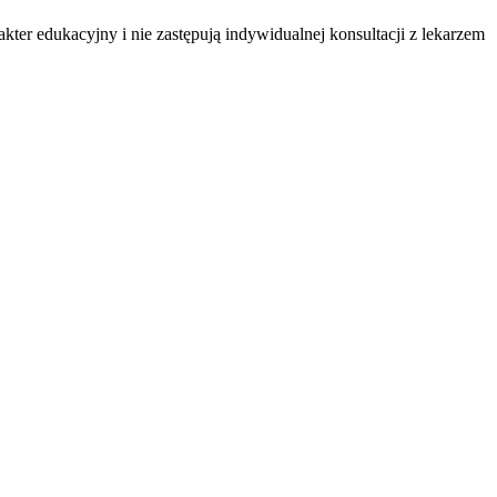
ter edukacyjny i nie zastępują indywidualnej konsultacji z lekarzem