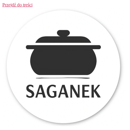
Przejdź do treści