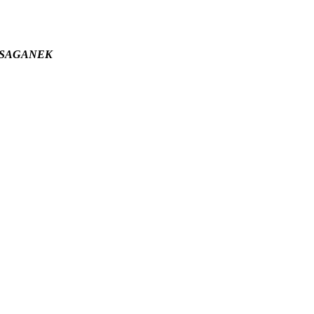
wym SAGANEK