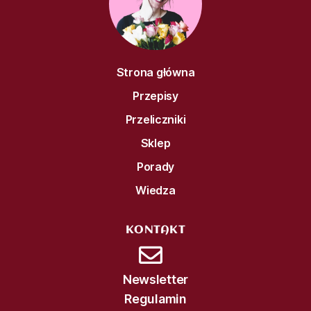
Strona główna
Przepisy
Przeliczniki
Sklep
Porady
Wiedza
KONTAKT
Newsletter
Regulamin