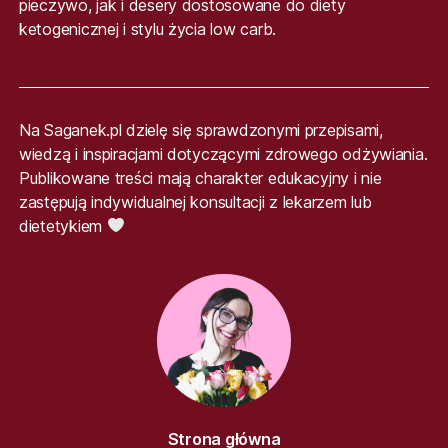
pieczywo, jak i desery dostosowane do diety
ketogenicznej i stylu życia low carb.
Na Saganek.pl dzielę się sprawdzonymi przepisami,
wiedzą i inspiracjami dotyczącymi zdrowego odżywiania.
Publikowane treści mają charakter edukacyjny i nie
zastępują indywidualnej konsultacji z lekarzem lub
dietetykiem
Strona główna