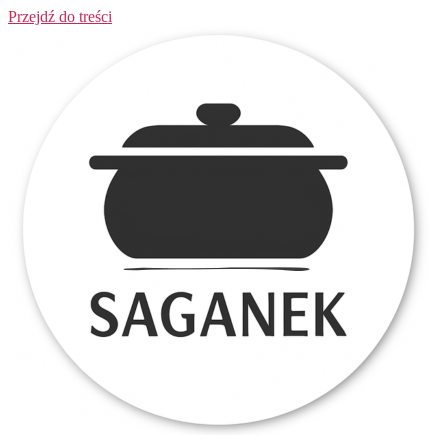
Przejdź do treści