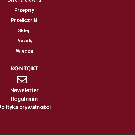
Przepisy
Przeliczniki
Sklep
Porady
Wiedza
KONTAKT
Newsletter
Regulamin
Polityka prywatności