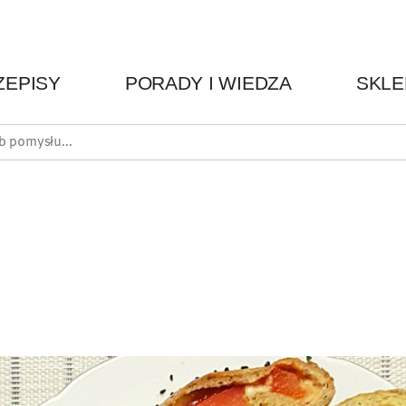
ZEPISY
PORADY I WIEDZA
SKLE