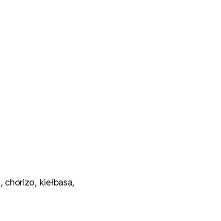
 chorizo, kiełbasa,