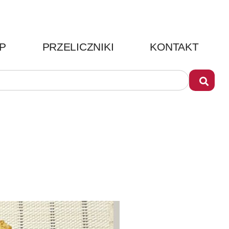
P
PRZELICZNIKI
KONTAKT