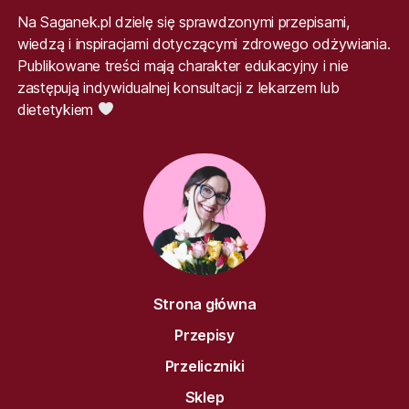
Na Saganek.pl dzielę się sprawdzonymi przepisami,
wiedzą i inspiracjami dotyczącymi zdrowego odżywiania.
Publikowane treści mają charakter edukacyjny i nie
zastępują indywidualnej konsultacji z lekarzem lub
dietetykiem
Strona główna
Przepisy
Przeliczniki
Sklep