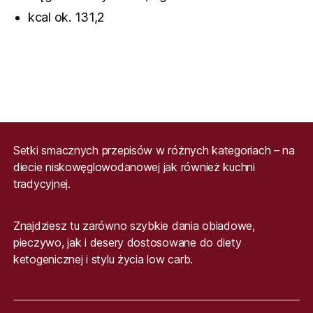
kcal ok. 131,2
Setki smacznych przepisów w różnych kategoriach – na
diecie niskowęglowodanowej jak również kuchni
tradycyjnej.
Znajdziesz tu zarówno szybkie dania obiadowe,
pieczywo, jak i desery dostosowane do diety
ketogenicznej i stylu życia low carb.