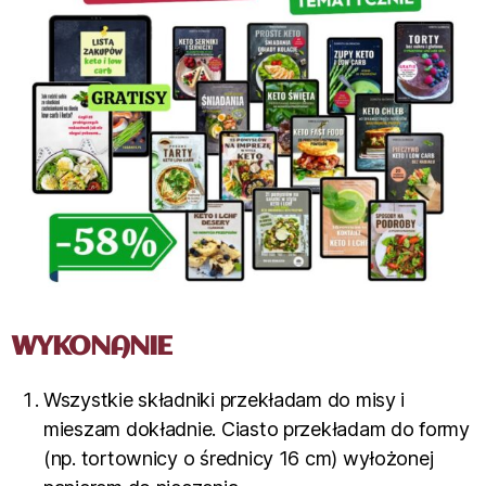
WYKONANIE
Wszystkie składniki przekładam do misy i
mieszam dokładnie. Ciasto przekładam do formy
(np. tortownicy o średnicy 16 cm) wyłożonej