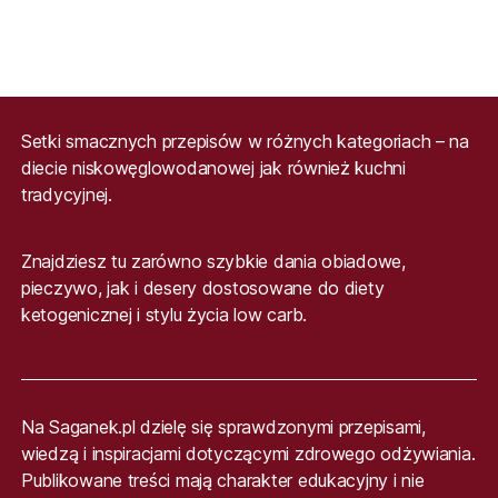
Setki smacznych przepisów w różnych kategoriach – na
diecie niskowęglowodanowej jak również kuchni
tradycyjnej.
Znajdziesz tu zarówno szybkie dania obiadowe,
pieczywo, jak i desery dostosowane do diety
ketogenicznej i stylu życia low carb.
Na Saganek.pl dzielę się sprawdzonymi przepisami,
wiedzą i inspiracjami dotyczącymi zdrowego odżywiania.
Publikowane treści mają charakter edukacyjny i nie