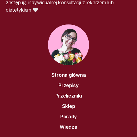
zastępują indywidualnej konsultacji z lekarzem lub
dietetykiem
Strona główna
Przepisy
Przeliczniki
Sklep
Porady
Wiedza