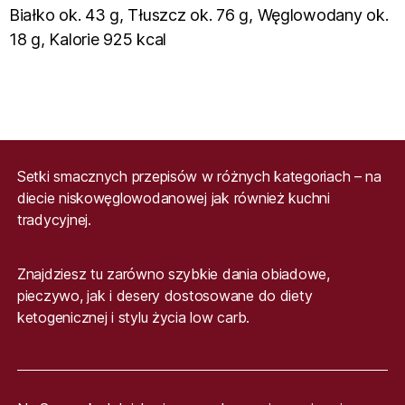
Białko ok. 43 g, Tłuszcz ok. 76 g, Węglowodany ok.
18 g, Kalorie 925 kcal
Setki smacznych przepisów w różnych kategoriach – na
diecie niskowęglowodanowej jak również kuchni
tradycyjnej.
Znajdziesz tu zarówno szybkie dania obiadowe,
pieczywo, jak i desery dostosowane do diety
ketogenicznej i stylu życia low carb.