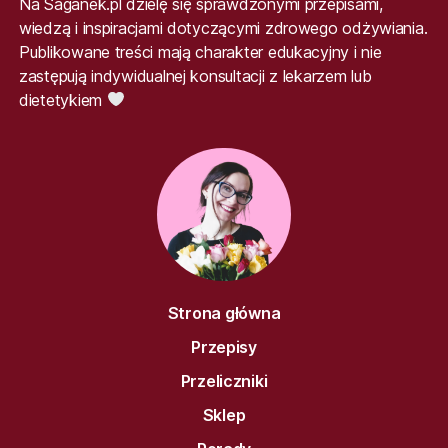
Na Saganek.pl dzielę się sprawdzonymi przepisami,
wiedzą i inspiracjami dotyczącymi zdrowego odżywiania.
Publikowane treści mają charakter edukacyjny i nie
zastępują indywidualnej konsultacji z lekarzem lub
dietetykiem
Strona główna
Przepisy
Przeliczniki
Sklep