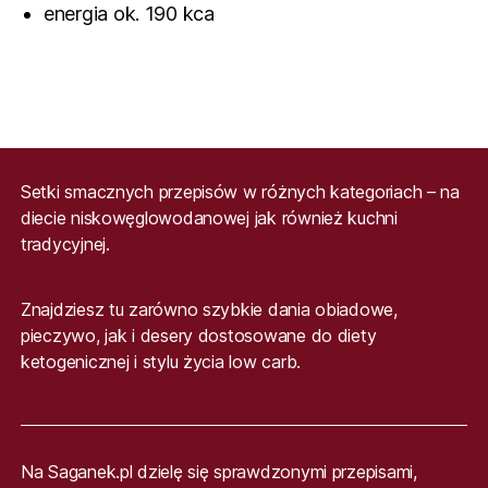
energia ok. 190 kca
Setki smacznych przepisów w różnych kategoriach – na
diecie niskowęglowodanowej jak również kuchni
tradycyjnej.
Znajdziesz tu zarówno szybkie dania obiadowe,
pieczywo, jak i desery dostosowane do diety
ketogenicznej i stylu życia low carb.
Na Saganek.pl dzielę się sprawdzonymi przepisami,