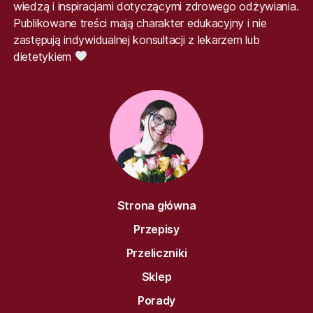
wiedzą i inspiracjami dotyczącymi zdrowego odżywiania.
Publikowane treści mają charakter edukacyjny i nie
zastępują indywidualnej konsultacji z lekarzem lub
dietetykiem
Strona główna
Przepisy
Przeliczniki
Sklep
Porady