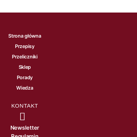
Strona główna
Przepisy
Przeliczniki
Sklep
Porady
Wiedza
KONTAKT
Newsletter
Regulamin