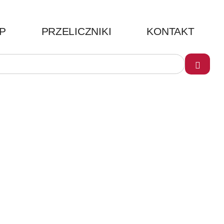
P
PRZELICZNIKI
KONTAKT