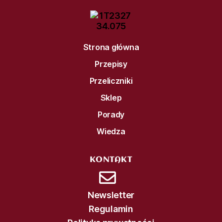
Strona główna
Przepisy
Przeliczniki
Sklep
Porady
Wiedza
KONTAKT
Newsletter
Regulamin