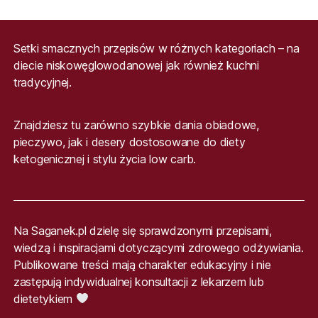
Setki smacznych przepisów w różnych kategoriach – na
diecie niskowęglowodanowej jak również kuchni
tradycyjnej.
Znajdziesz tu zarówno szybkie dania obiadowe,
pieczywo, jak i desery dostosowane do diety
ketogenicznej i stylu życia low carb.
Na Saganek.pl dzielę się sprawdzonymi przepisami,
wiedzą i inspiracjami dotyczącymi zdrowego odżywiania.
Publikowane treści mają charakter edukacyjny i nie
zastępują indywidualnej konsultacji z lekarzem lub
dietetykiem