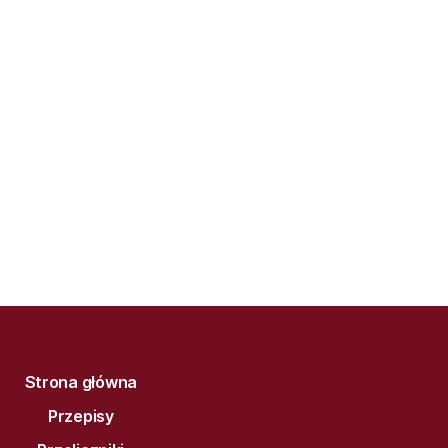
Strona główna
Przepisy