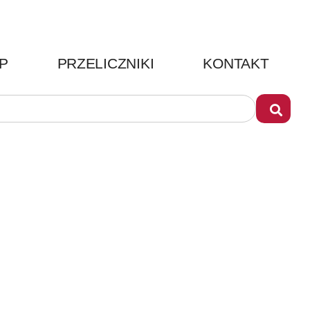
P
PRZELICZNIKI
KONTAKT