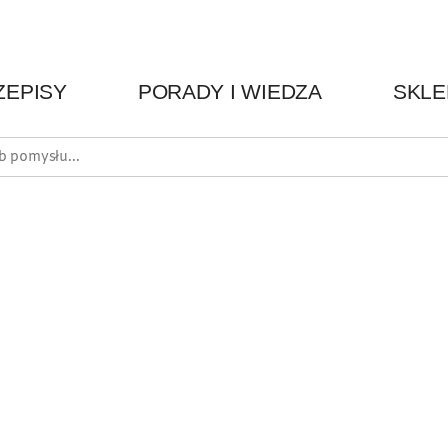
ZEPISY
PORADY I WIEDZA
SKLE