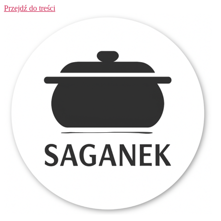
Przejdź do treści