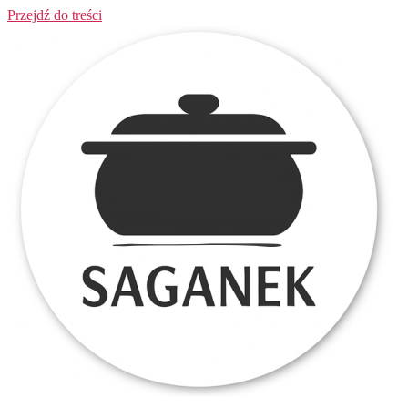
Przejdź do treści