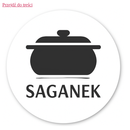
Przejdź do treści