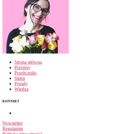
Strona główna
Przepisy
Przeliczniki
Sklep
Porady
Wiedza
KONTAKT
Newsletter
Regulamin
Polityka prywatności