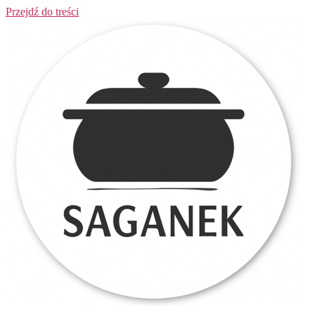
Przejdź do treści