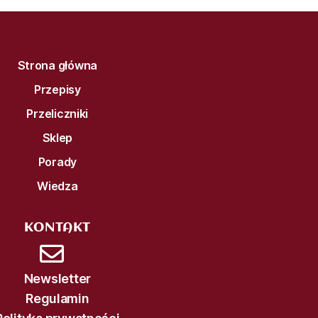
Strona główna
Przepisy
Przeliczniki
Sklep
Porady
Wiedza
KONTAKT
Newsletter
Regulamin