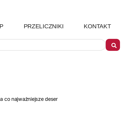
P
PRZELICZNIKI
KONTAKT
 a co najważniejsze deser