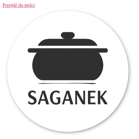
Przejdź do treści