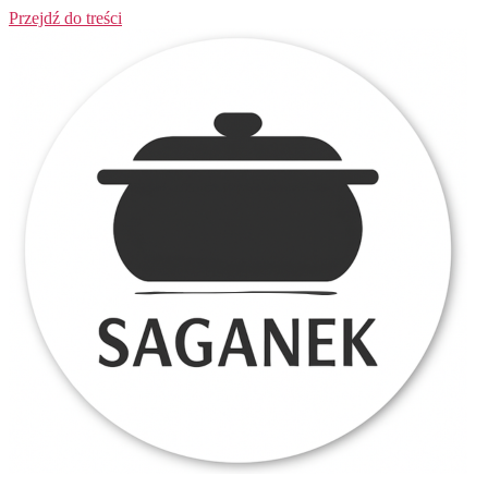
Przejdź do treści