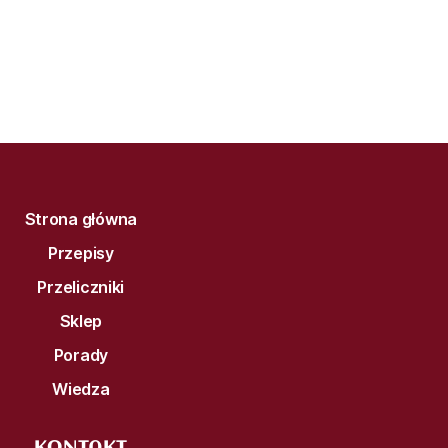
Strona główna
Przepisy
Przeliczniki
Sklep
Porady
Wiedza