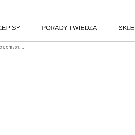
ZEPISY
PORADY I WIEDZA
SKLE