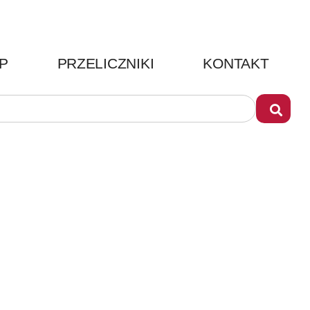
P
PRZELICZNIKI
KONTAKT