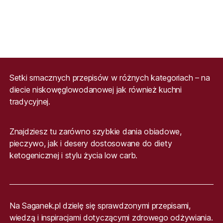
Setki smacznych przepisów w różnych kategoriach – na
diecie niskowęglowodanowej jak również kuchni
tradycyjnej.
Znajdziesz tu zarówno szybkie dania obiadowe,
pieczywo, jak i desery dostosowane do diety
ketogenicznej i stylu życia low carb.
Na Saganek.pl dzielę się sprawdzonymi przepisami,
wiedzą i inspiracjami dotyczącymi zdrowego odżywiania.