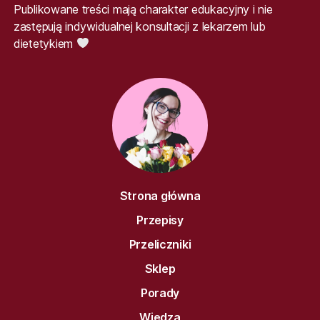
Publikowane treści mają charakter edukacyjny i nie
zastępują indywidualnej konsultacji z lekarzem lub
dietetykiem
Strona główna
Przepisy
Przeliczniki
Sklep
Porady
Wiedza