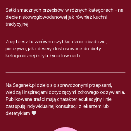
Setki smacznych przepisów w różnych kategoriach – na
diecie niskowęglowodanowej jak również kuchni
tradycyjnej.
Znajdziesz tu zarówno szybkie dania obiadowe,
pieczywo, jak i desery dostosowane do diety
ketogenicznej i stylu życia low carb.
Na Saganek.pl dzielę się sprawdzonymi przepisami,
wiedzą i inspiracjami dotyczącymi zdrowego odżywiania.
Publikowane treści mają charakter edukacyjny i nie
zastępują indywidualnej konsultacji z lekarzem lub
dietetykiem