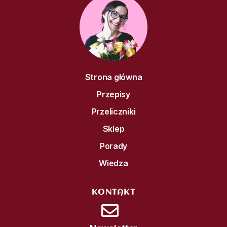
Strona główna
Przepisy
Przeliczniki
Sklep
Porady
Wiedza
KONTAKT