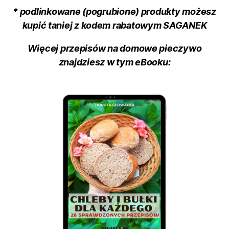
*
podlinkowane (pogrubione) produkty możesz
kupić taniej z kodem rabatowym SAGANEK
Więcej przepisów na domowe pieczywo
znajdziesz w tym eBooku: