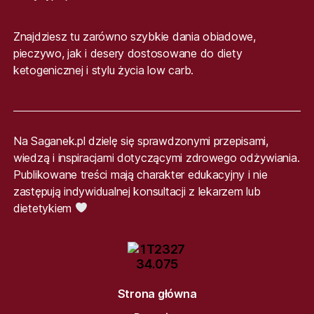
Znajdziesz tu zarówno szybkie dania obiadowe,
pieczywo, jak i desery dostosowane do diety
ketogenicznej i stylu życia low carb.
Na Saganek.pl dzielę się sprawdzonymi przepisami,
wiedzą i inspiracjami dotyczącymi zdrowego odżywiania.
Publikowane treści mają charakter edukacyjny i nie
zastępują indywidualnej konsultacji z lekarzem lub
dietetykiem
Strona główna