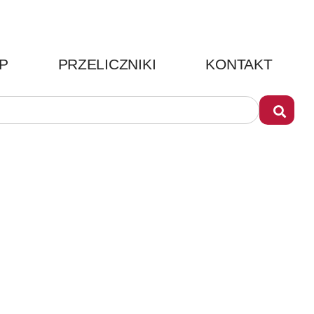
P
PRZELICZNIKI
KONTAKT