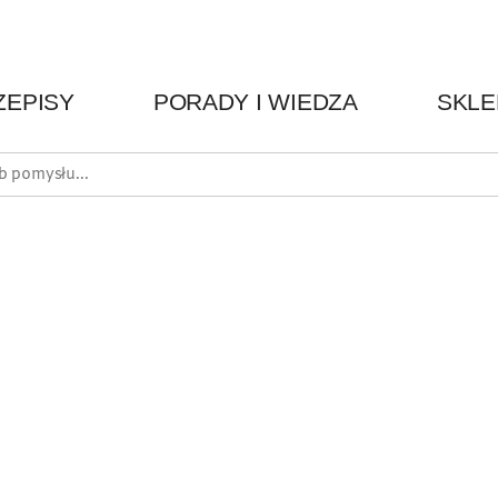
ZEPISY
PORADY I WIEDZA
SKLE