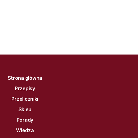
Strona główna
Przepisy
Przeliczniki
Sklep
Porady
Wiedza