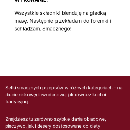
Wszystkie składniki blenduję na gładką
masę. Następnie przekładam do foremki i
schładzam. Smacznego!
Setki smacznych przepisów w różnych kategoriach – na
diecie niskowęglowodanowej jak również kuchni
tradycyjnej.
Znajdziesz tu zarówno szybkie dania obiadowe,
pieczywo, jak i desery dostosowane do diety