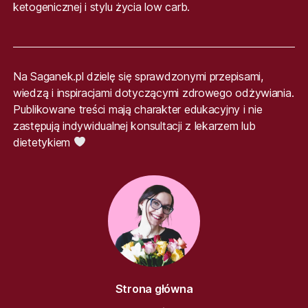
ketogenicznej i stylu życia low carb.
Na Saganek.pl dzielę się sprawdzonymi przepisami,
wiedzą i inspiracjami dotyczącymi zdrowego odżywiania.
Publikowane treści mają charakter edukacyjny i nie
zastępują indywidualnej konsultacji z lekarzem lub
dietetykiem
Strona główna