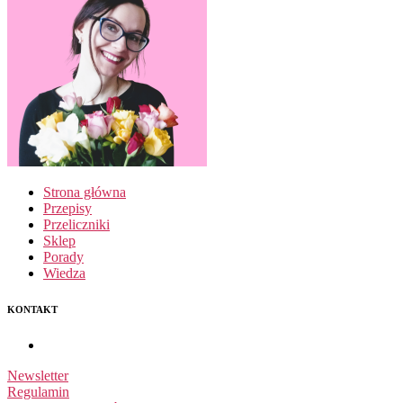
Strona główna
Przepisy
Przeliczniki
Sklep
Porady
Wiedza
KONTAKT
Newsletter
Regulamin