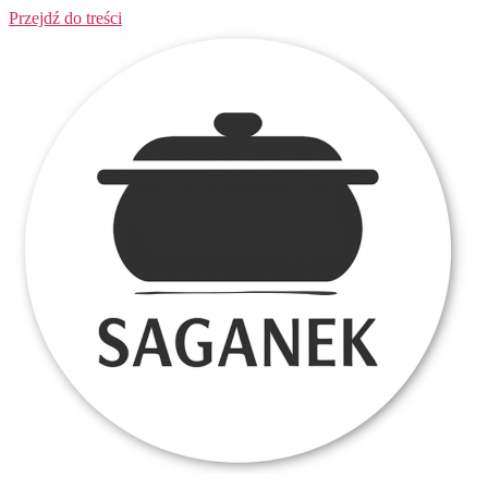
Przejdź do treści