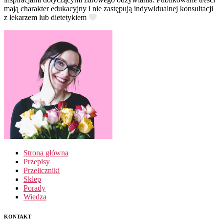
mają charakter edukacyjny i nie zastępują indywidualnej konsultacji
z lekarzem lub dietetykiem
Strona główna
Przepisy
Przeliczniki
Sklep
Porady
Wiedza
KONTAKT