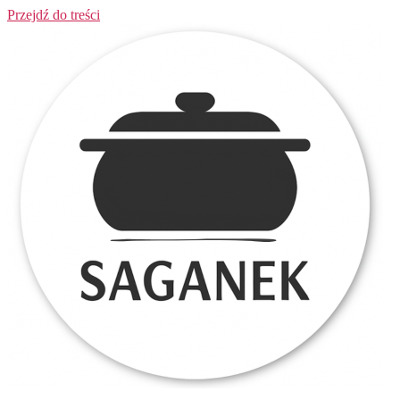
Przejdź do treści