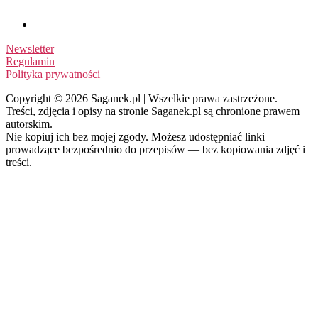
Newsletter
Regulamin
Polityka prywatności
Copyright © 2026 Saganek.pl | Wszelkie prawa zastrzeżone.
Treści, zdjęcia i opisy na stronie Saganek.pl są chronione prawem
autorskim.
Nie kopiuj ich bez mojej zgody. Możesz udostępniać linki
prowadzące bezpośrednio do przepisów — bez kopiowania zdjęć i
treści.