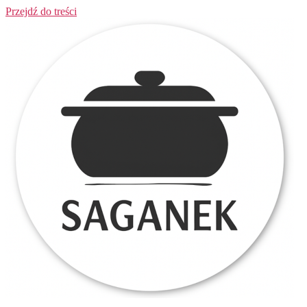
Przejdź do treści