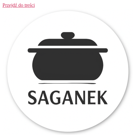
Przejdź do treści