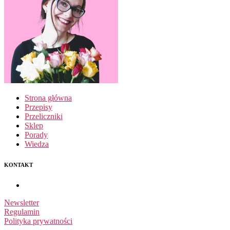
Strona główna
Przepisy
Przeliczniki
Sklep
Porady
Wiedza
KONTAKT
Newsletter
Regulamin
Polityka prywatności